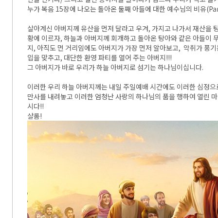
누가 복음 15장에 나오는 돌아온 둘째 아들에 대한 예수님의 비유(Par
살아계신 아버지께 유산을 먼저 달라고 우겨, 가지고 나가서 재산을 
황에 이르자, 하늘과 아버지께 회개하고 돌아온 탕아와 같은 아들이
지, 아직도 먼 거리임에도 아버지가 가장 먼저 알아보고, 악취가 풍
입을 맞추고, 대단한 환영 파티를 열어 주는 아버지!!!
그 아버지가 바로 우리가 하늘 아버지로 섬기는 하나님이십니다.
이러한 우리 하늘 아버지께는 내일 주일예배 시간에도 이러한 심정으
만사를 내려놓고 이러한 엄청난 사랑의 하나님의 품을 행하여 열린 
시다!!
샬롬!