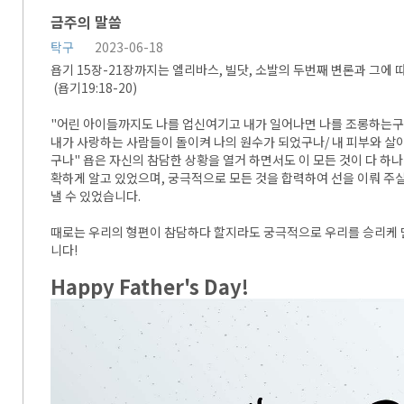
금주의 말씀
탁구
2023-06-18
욥기 15장-21장까지는 엘리바스, 빌닷, 소발의 두번째 변론과 그에 
(욥기19:18-20)
"어린 아이들까지도 나를 업신여기고 내가 일어나면 나를 조롱하는구
내가 사랑하는 사람들이 돌이켜 나의 원수가 되었구나/ 내 피부와 살이
구나" 욥은 자신의 참담한 상황을 열거 하면서도 이 모든 것이 다 하나
확하게 알고 있었으며, 궁극적으로 모든 것을 합력하여 선을 이뤄 주
낼 수 있었습니다.
때로는 우리의 형편이 참담하다 할지라도 궁극적으로 우리를 승리케
니다!
Happy Father's Day!