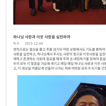
하나님 사랑과 이웃 사랑을 실천하여
탁구
2023-12-04
영적으로는 열심을 품고 주를 섬기되 어떤 상황에서도 기도를 통하여
사랑을 실천하고, 하나님께서 주시는 사랑의 힘으로 이웃사랑을 실천
애하고 존경하는 가운데 필요를 채워 주며 손 대접하기를 힘써야 함을
우리 모두 이 말씀을 가슴에 새기고 매일 매일 하나님 사랑과 이웃 
고, 이 세상을 아름답게 만들어 나가는 저와 여러분 모두가 되기를 간