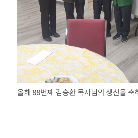
올해 88번째 김승환 목사님의 생신을 