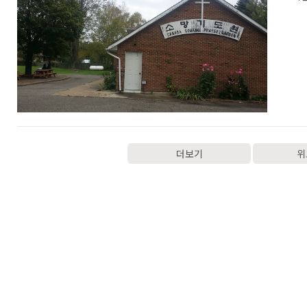
더보기
위